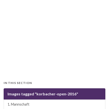
IN THIS SECTION
Images tagged "korbacher-open-2016"
1. Mannschaft