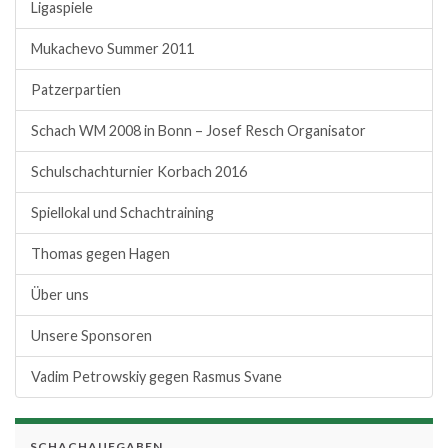
Ligaspiele
Mukachevo Summer 2011
Patzerpartien
Schach WM 2008 in Bonn – Josef Resch Organisator
Schulschachturnier Korbach 2016
Spiellokal und Schachtraining
Thomas gegen Hagen
Über uns
Unsere Sponsoren
Vadim Petrowskiy gegen Rasmus Svane
SCHACHAUFGABEN