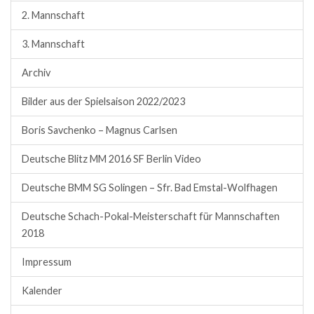
2. Mannschaft
3. Mannschaft
Archiv
Bilder aus der Spielsaison 2022/2023
Boris Savchenko – Magnus Carlsen
Deutsche Blitz MM 2016 SF Berlin Video
Deutsche BMM SG Solingen – Sfr. Bad Emstal-Wolfhagen
Deutsche Schach-Pokal-Meisterschaft für Mannschaften
2018
Impressum
Kalender