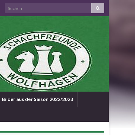
Bilder aus der Saison 2022/2023