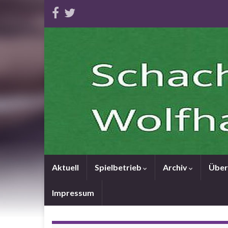
Aktuell
Spielbetrieb
Archiv
Über
Impressum