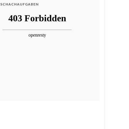
SCHACHAUFGABEN