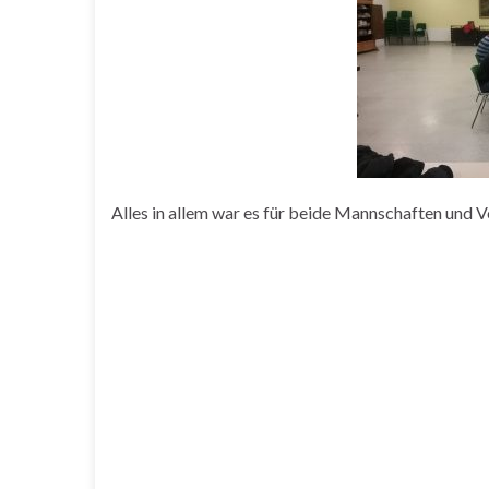
Alles in allem war es für beide Mannschaften und Vo