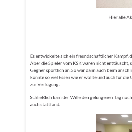
Hier alle Ak
Es entwickelte sich ein freundschaftlicher Kampf,
Aber die Spieler vom KSK waren nicht enttäuscht,
Gegner sportlich an. So war dann auch beim anschl
konnte so viel Essen wie er wollte und auch für die 
zur Verfügung.
Schließlich kam der Wille den gelungenen Tag noc
auch stattfand.