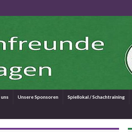
 uns
Unsere Sponsoren
Spiellokal / Schachtraining