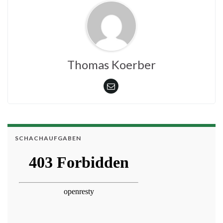
Thomas Koerber
SCHACHAUFGABEN