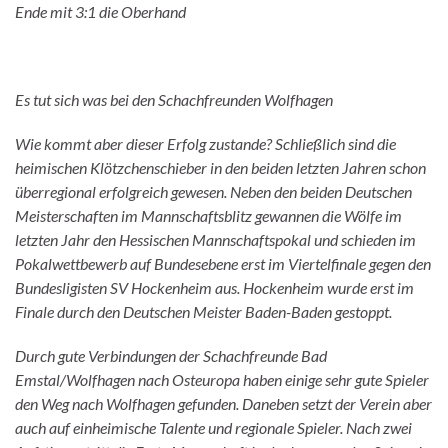
Ende mit 3:1 die Oberhand
Es tut sich was bei den Schachfreunden Wolfhagen
Wie kommt aber dieser Erfolg zustande? Schließlich sind die
heimischen Klötzchenschieber in den beiden letzten Jahren schon
überregional erfolgreich gewesen. Neben den beiden Deutschen
Meisterschaften im Mannschaftsblitz gewannen die Wölfe im
letzten Jahr den Hessischen Mannschaftspokal und schieden im
Pokalwettbewerb auf Bundesebene erst im Viertelfinale gegen den
Bundesligisten SV Hockenheim aus. Hockenheim wurde erst im
Finale durch den Deutschen Meister Baden-Baden gestoppt.
Durch gute Verbindungen der Schachfreunde Bad
Emstal/Wolfhagen nach Osteuropa haben einige sehr gute Spieler
den Weg nach Wolfhagen gefunden. Daneben setzt der Verein aber
auch auf einheimische Talente und regionale Spieler. Nach zwei