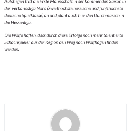
Aufstiegen tritt die Erste Mannschaft in der kommenden Saison in
der Verbandsliga Nord (zweithöchste hessische und fünfthöchste
deutsche Spielklasse) an und plant auch hier den Durchmarsch in
die Hessenliga.
Die Wölfe hoffen, dass durch diese Erfolge noch mehr talentierte
Schachspieler aus der Region den Weg nach Wolfhagen finden
werden.