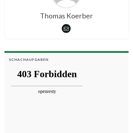
Thomas Koerber
SCHACHAUFGABEN