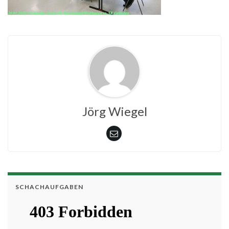
Jörg Wiegel
SCHACHAUFGABEN