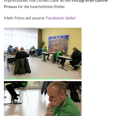
Impressionen. Herzlichen Dank an den
Fotografen Günter
Preuss
für die bearbeiteten Bilder.
Mehr Fotos auf unserer
Facebook-Seite
!