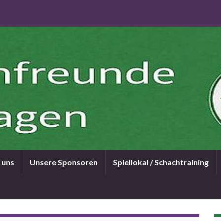
 uns
Unsere Sponsoren
Spiellokal / Schachtraining