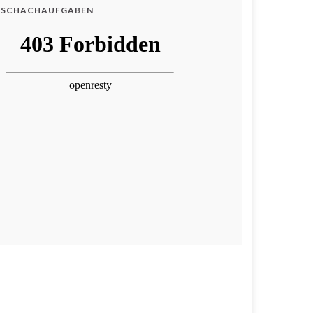
SCHACHAUFGABEN