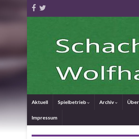
Aktuell
Spielbetrieb
Archiv
Über
Impressum