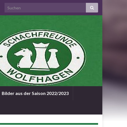
Bilder aus der Saison 2022/2023