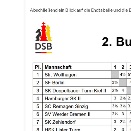
Abschließend ein Blick auf die Endtabelle und die E