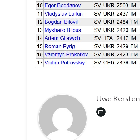
Uwe Kersten