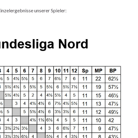
inzelergebnisse unserer Spieler: