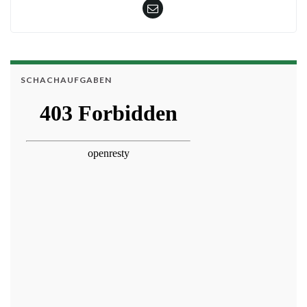
SCHACHAUFGABEN