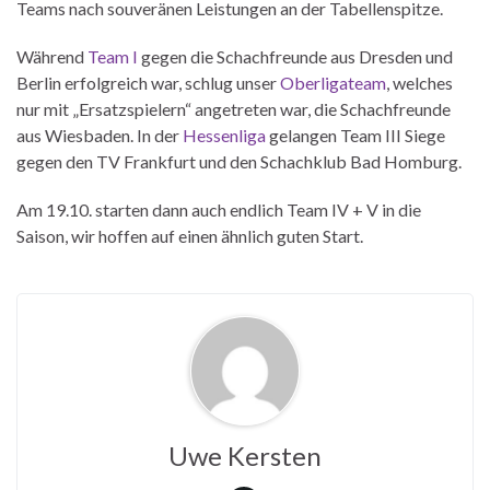
Teams nach souveränen Leistungen an der Tabellenspitze.
Während
Team I
gegen die Schachfreunde aus Dresden und
Berlin erfolgreich war, schlug unser
Oberligateam
, welches
nur mit „Ersatzspielern“ angetreten war, die Schachfreunde
aus Wiesbaden. In der
Hessenliga
gelangen Team III Siege
gegen den TV Frankfurt und den Schachklub Bad Homburg.
Am 19.10. starten dann auch endlich Team IV + V in die
Saison, wir hoffen auf einen ähnlich guten Start.
Uwe Kersten