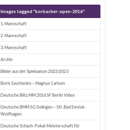
Images tagged "korbacher-open-2016"
1. Mannschaft
2. Mannschaft
3. Mannschaft
Archiv
Bilder aus der Spielsaison 2022/2023
Boris Savchenko – Magnus Carlsen
Deutsche Blitz MM 2016 SF Berlin Video
Deutsche BMM SG Solingen – Sfr. Bad Emstal-
Wolfhagen
Deutsche Schach-Pokal-Meisterschaft für