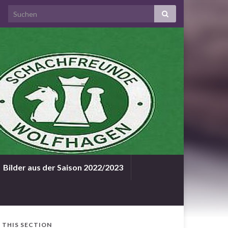
Bilder aus der Saison 2022/2023
N THIS SECTION