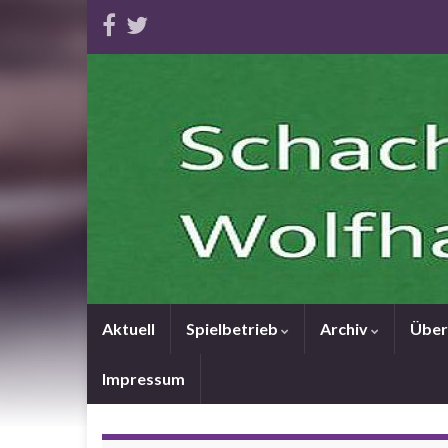
Aktuell
Spielbetrieb
Archiv
Über
Impressum