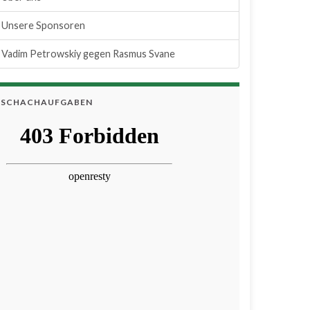
Unsere Sponsoren
Vadim Petrowskiy gegen Rasmus Svane
SCHACHAUFGABEN