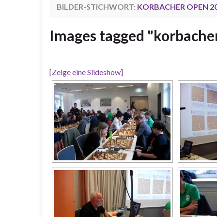
BILDER-STICHWORT:
KORBACHER OPEN 2
Images tagged "korbache
[Zeige eine Slideshow]