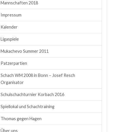
Mannschaften 2018
Impressum
Kalender
Ligaspiele
Mukachevo Summer 2011
Patzerpartien
Schach WM 2008 in Bonn – Josef Resch
Organisator
Schulschachturnier Korbach 2016
Spiellokal und Schachtraining
Thomas gegen Hagen
Über uns