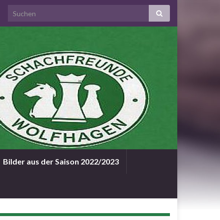
Bilder aus der Saison 2022/2023