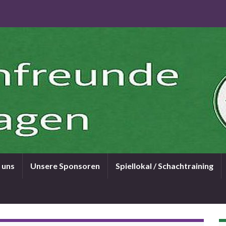
 uns
Unsere Sponsoren
Spiellokal / Schachtraining