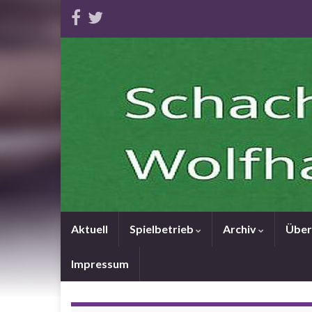
Aktuell
Spielbetrieb
Archiv
Über
Impressum