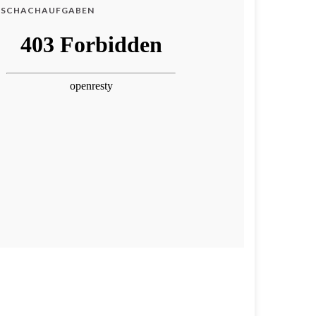
SCHACHAUFGABEN