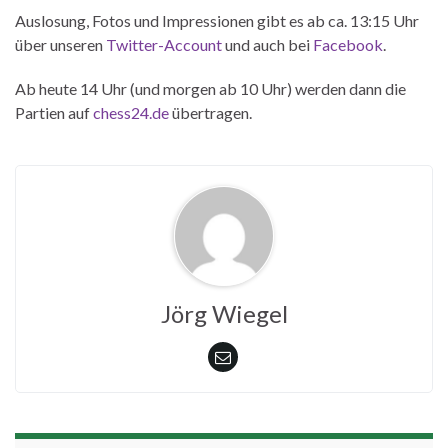
Auslosung, Fotos und Impressionen gibt es ab ca. 13:15 Uhr
über unseren
Twitter-Account
und auch bei
Facebook
.
Ab heute 14 Uhr (und morgen ab 10 Uhr) werden dann die
Partien auf
chess24.de
übertragen.
Jörg Wiegel