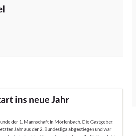
el
rt ins neue Jahr
unde der 1. Mannschaft in Mörlenbach. Die Gastgeber,
etzten Jahr aus der 2. Bundesliga abgestiegen und war