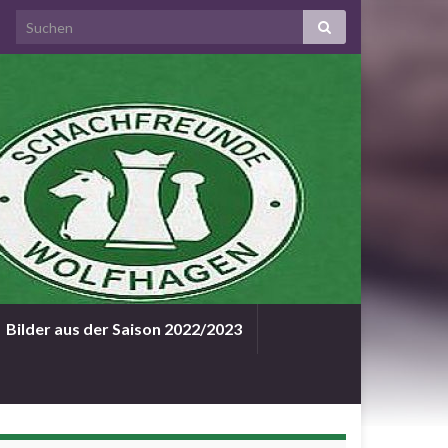
Bilder aus der Saison 2022/2023