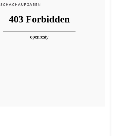
SCHACHAUFGABEN