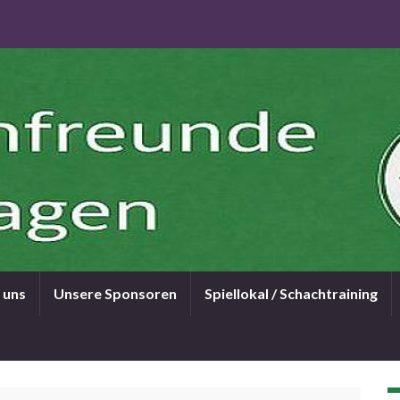
 uns
Unsere Sponsoren
Spiellokal / Schachtraining