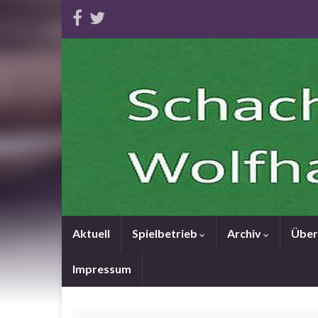
Aktuell
Spielbetrieb
Archiv
Über
Impressum